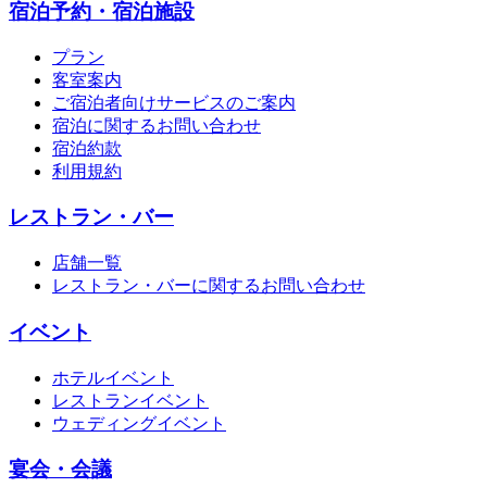
宿泊予約・宿泊施設
プラン
客室案内
ご宿泊者向けサービスのご案内
宿泊に関するお問い合わせ
宿泊約款
利用規約
レストラン・バー
店舗一覧
レストラン・バーに関するお問い合わせ
イベント
ホテルイベント
レストランイベント
ウェディングイベント
宴会・会議