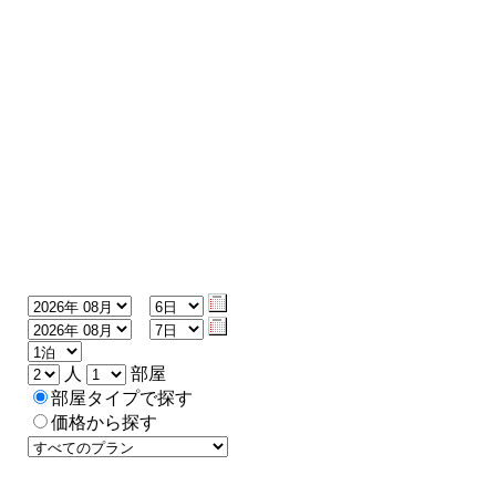
人
部屋
部屋タイプで探す
価格から探す