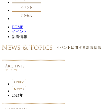
HOME
イベント
新着情報
2027年