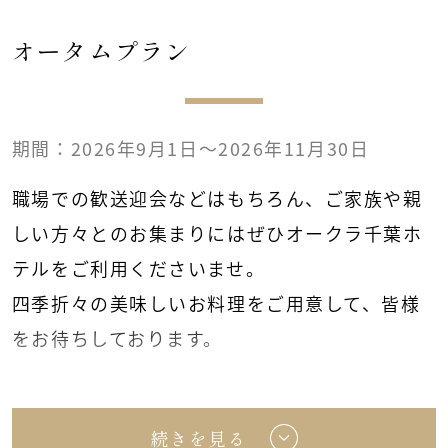
オータムプラン
期間：2026年9月1日～2026年11月30日
職場での歓送迎会などはもちろん、ご家族や親
しい方々とのお集まりには
ぜひオークラ千葉ホ
テルをご利用くださいませ。
四季折々の美味しいお料理をご用意して、皆様
をお待ちしております。
【10名様より】
＜お料理プラン＞
続きを見る