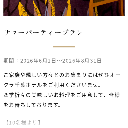
サマーパーティープラン
期間：2026年6月1日～2026年8月31日
ご家族や親しい方々とのお集まりには
ぜひオー
クラ千葉ホテルをご利用くださいませ。
四季折々の美味しいお料理をご用意して、皆様
をお待ちしております。
【10名様より】