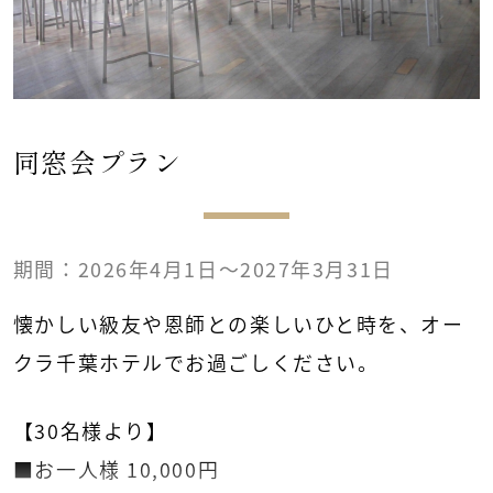
同窓会プラン
期間：2026年4月1日～2027年3月31日
懐かしい級友や恩師との楽しいひと時を、オー
クラ千葉ホテルでお過ごしください。
【30名様より】
■お一人様 10,000円