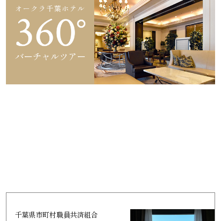
千葉県市町村職員共済組合