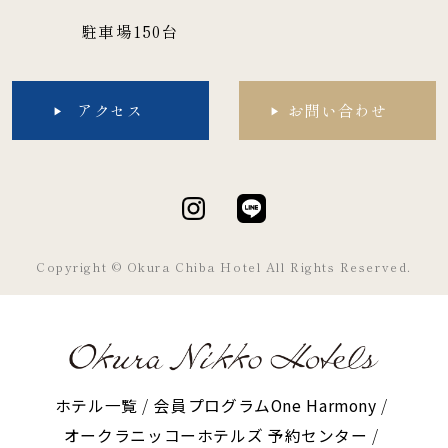
駐車場150台
アクセス
お問い合わせ
Copyright © Okura Chiba Hotel All Rights Reserved.
ホテル一覧
会員プログラムOne Harmony
オークラニッコーホテルズ 予約センター