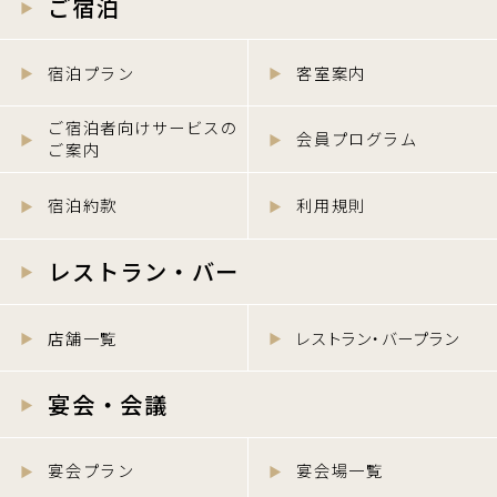
ご宿泊
宿泊プラン
客室案内
ご宿泊者向けサービスの
会員プログラム
ご案内
宿泊約款
利用規則
レストラン・バー
店舗一覧
レストラン・バープラン
宴会・会議
宴会プラン
宴会場一覧