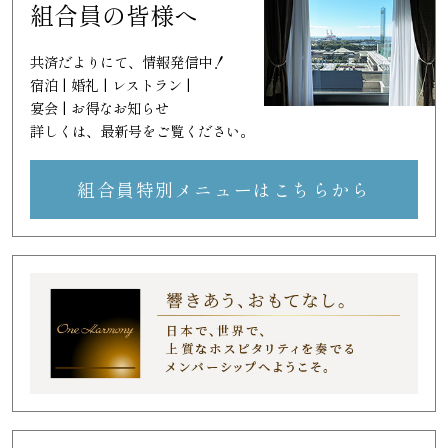
組合員の皆様へ
共済だよりにて、情報発信中！
宿泊 | 婚礼 | レストラン |
宴会 | お得なお知らせ
詳しくは、最新号をご覧ください。
組合員特別メニューはこちらから