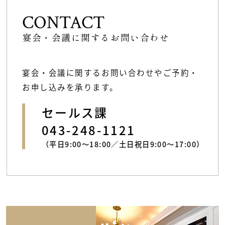
CONTACT
宴会・会議に関するお問い合わせ
宴会・会議に関するお問い合わせやご予約・
お申し込みを承ります。
セールス課
043-248-1121
（平日9:00～18:00／土日祝日9:00〜17:00）