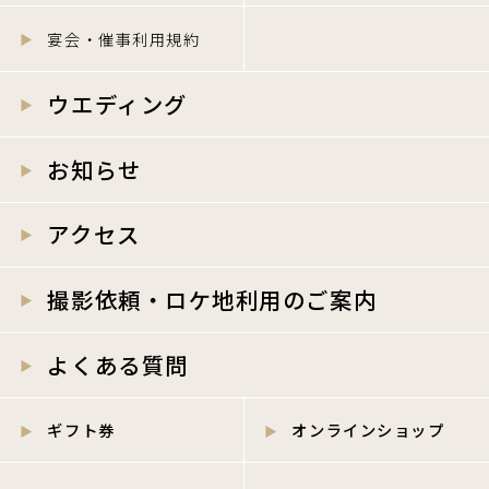
宴会・催事利用規約
ウエディング
お知らせ
アクセス
撮影依頼・ロケ地利用のご案内
よくある質問
ギフト券
オンラインショップ