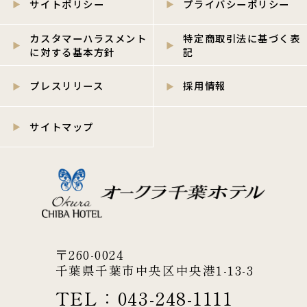
サイトポリシー
プライバシーポリシー
カスタマーハラスメント
特定商取引法に基づく表
に対する基本方針
記
プレスリリース
採用情報
サイトマップ
〒260-0024
千葉県千葉市中央区中央港1-13-3
TEL：
043-248-1111