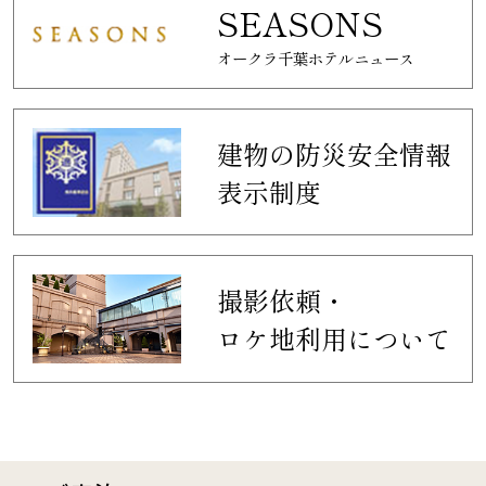
SEASONS
オークラ千葉ホテルニュース
建物の防災安全情報
表示制度
撮影依頼・
ロケ地利用について